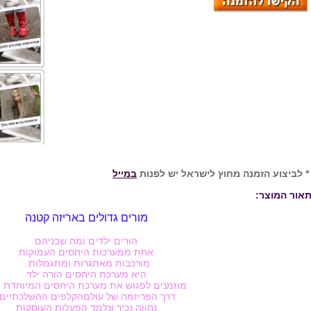
 לביצוע הזמנה מחוץ לישראל יש לפנות
במייל
אור המוצר:
מורים גדולים באריזה קטנה
הורים ילדים ומה שבניהם
אחת ממערכות היחסים העמוקות
מורכבות מאתגרות ומתגמלות .
היא מערכת היחסים הורה ילד
מוזמנים לפגוש את מערכת היחסים המיוחדת ה
דרך הפריזמה של עולםהקלפים ההשלכתיים.
נחווה נכיר ונלמד הפעלות העוסקות