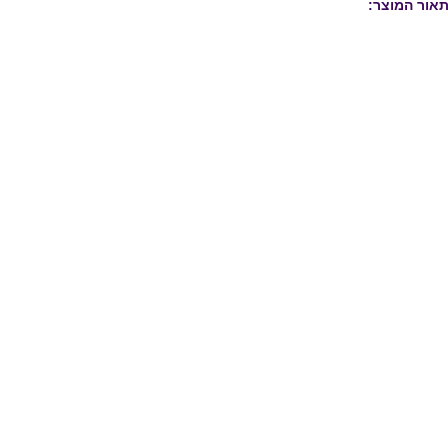
אור המוצר: