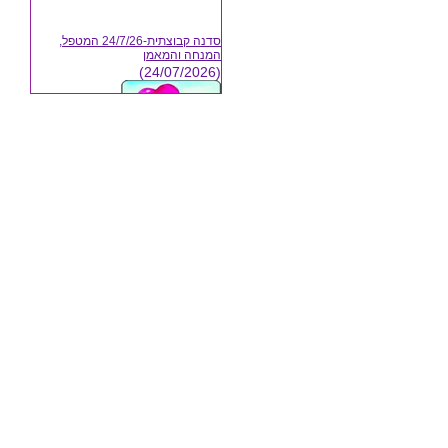
סדנה קבוצתית-24/7/26 המטפל,
המנחה והמאמן
(24/07/2026)