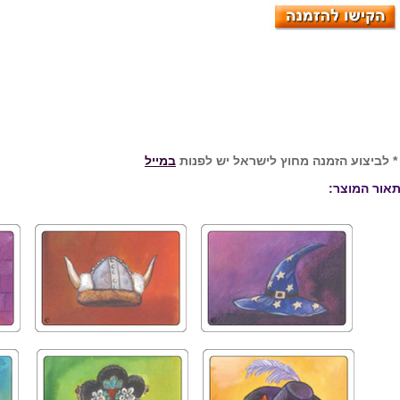
 לביצוע הזמנה מחוץ לישראל יש לפנות
במייל
אור המוצר: