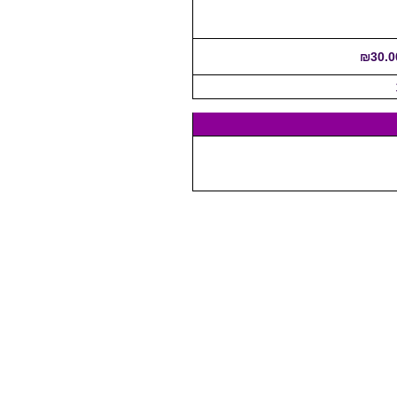
₪30.0